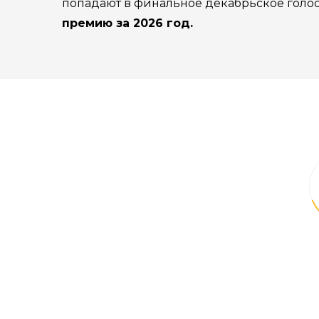
попадают в финальное декабрьское голо
премию за 2026 год.