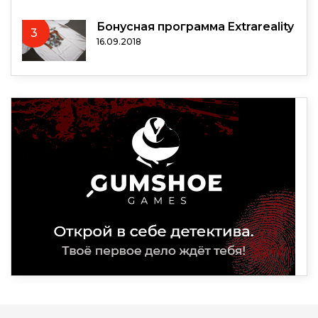
Бонусная программа Extrareality
3
16.09.2018