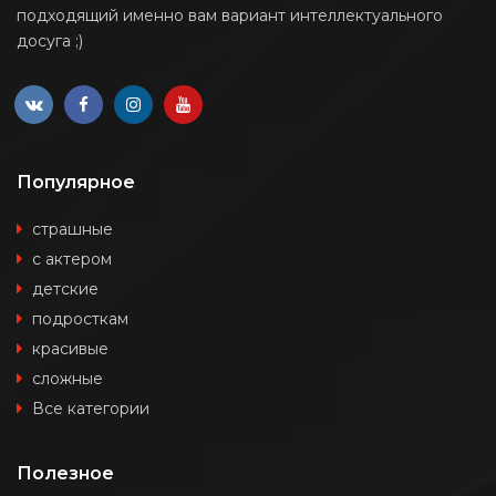
подходящий именно вам вариант интеллектуального
досуга ;)
Популярное
страшные
с актером
детские
подросткам
красивые
сложные
Все категории
Полезное