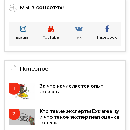
Мы в соцсетях!
Instagram
YouTube
Vk
Facebook
Полезное
За что начисляется опыт
1
29.08.2015
Кто такие эксперты Extrareality
2
и что такое экспертная оценка
10.01.2016