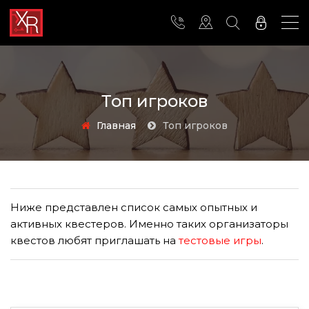
Топ игроков
Главная
Топ игроков
Ниже представлен список самых опытных и
активных квестеров. Именно таких организаторы
квестов любят приглашать на
тестовые игры
.