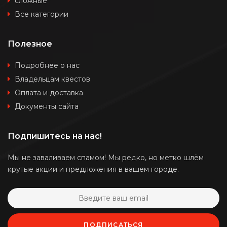
сложные
Все категории
Полезное
Подробнее о нас
Владельцам квестов
Оплата и доставка
Документы сайта
Подпишитесь на нас!
Мы не заваливаем спамом! Мы редко, но метко шлём
крутые акции и предложения в вашем городе.
ПОДПИСАТЬСЯ