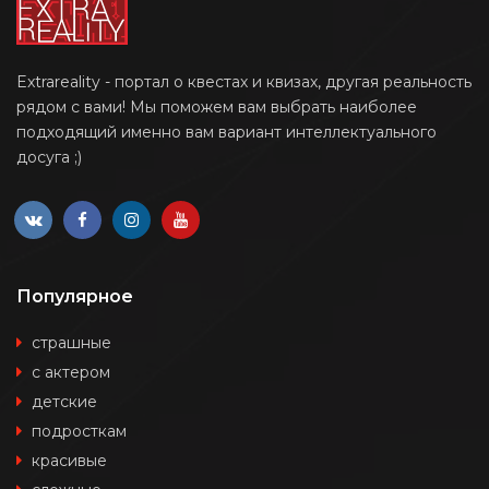
Extrareality - портал о квестах и квизах, другая реальность
рядом с вами! Мы поможем вам выбрать наиболее
подходящий именно вам вариант интеллектуального
досуга ;)
Популярное
страшные
с актером
детские
подросткам
красивые