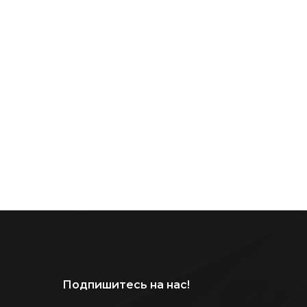
Подпишитесь на нас!