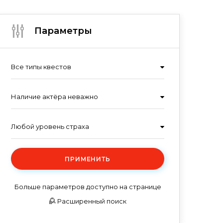
Параметры
Все типы квестов
Наличие актёра неважно
Любой уровень страха
ПРИМЕНИТЬ
Больше параметров доступно на странице
Расширенный поиск