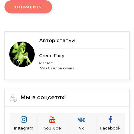
ОТПРАВИТЬ
Автор статьи
Green Fairy
Мастер
1998 баллов опыта
Мы в соцсетях!
Instagram
YouTube
Vk
Facebook