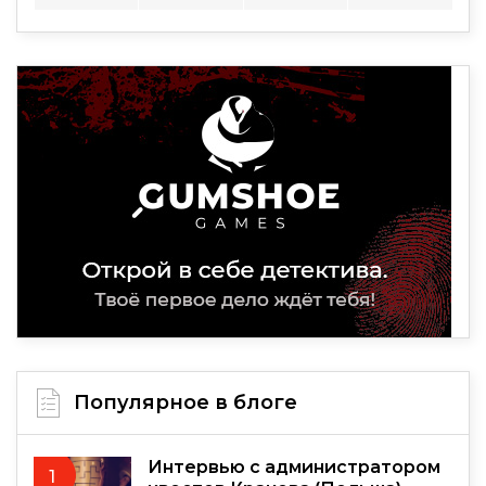
Популярное в блоге
Интервью с администратором
1