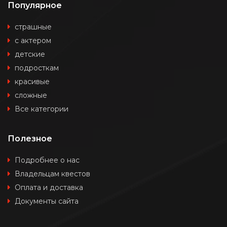
Популярное
страшные
с актером
детские
подросткам
красивые
сложные
Все категории
Полезное
Подробнее о нас
Владельцам квестов
Оплата и доставка
Документы сайта