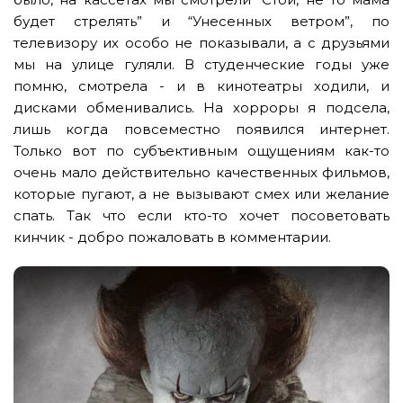
будет стрелять” и “Унесенных ветром”, по
телевизору их особо не показывали, а с друзьями
мы на улице гуляли. В студенческие годы уже
помню, смотрела - и в кинотеатры ходили, и
дисками обменивались. На хорроры я подсела,
лишь когда повсеместно появился интернет.
Только вот по субъективным ощущениям как-то
очень мало действительно качественных фильмов,
которые пугают, а не вызывают смех или желание
спать. Так что если кто-то хочет посоветовать
кинчик - добро пожаловать в комментарии.