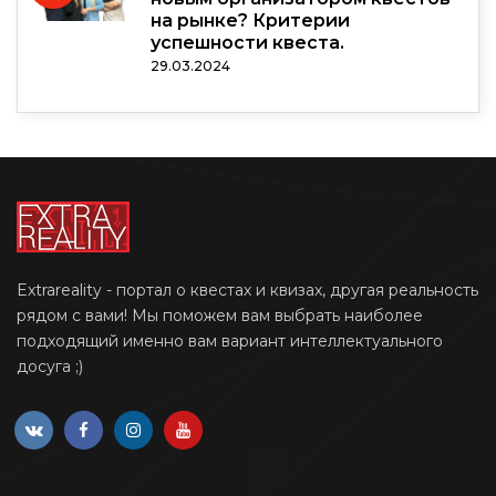
на рынке? Критерии
успешности квеста.
29.03.2024
Extrareality - портал о квестах и квизах, другая реальность
рядом с вами! Мы поможем вам выбрать наиболее
подходящий именно вам вариант интеллектуального
досуга ;)