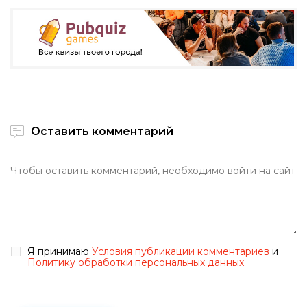
Оставить комментарий
Я принимаю
Условия публикации комментариев
и
Политику обработки персональных данных