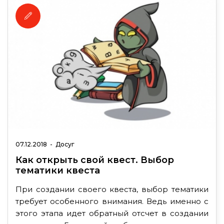
07.12.2018
-
Досуг
Как открыть свой квест. Выбор
тематики квеста
При создании своего квеста, выбор тематики
требует особенного внимания. Ведь именно с
этого этапа идет обратный отсчет в создании