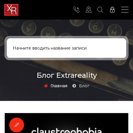
Блог Extrareality
Главная
Блог