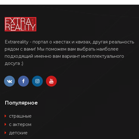
Extrareality - портал о квестах и квизах, другая реальность
рядом с вами! Мы поможем вам выбрать наиболее
подходящий именно вам вариант интеллектуального
досуга ;)
Популярное
страшные
с актером
детские