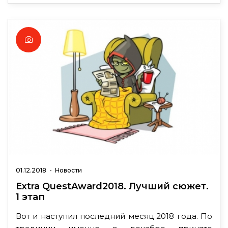
01.12.2018
-
Новости
Extra QuestAward2018. Лучший сюжет.
1 этап
Вот и наступил последний месяц 2018 года. По