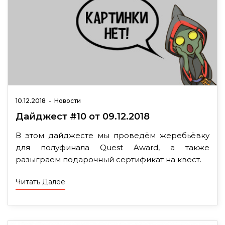
10.12.2018
-
Новости
Дайджест #10 от 09.12.2018
В этом дайджесте мы проведём жеребьёвку
для полуфинала Quest Award, а также
разыграем подарочный сертификат на квест.
Читать Далее