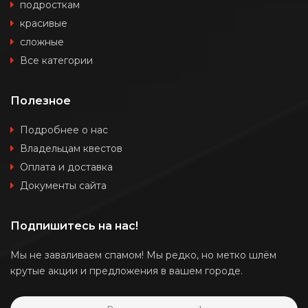
подросткам
красивые
сложные
Все категории
Полезное
Подробнее о нас
Владельцам квестов
Оплата и доставка
Документы сайта
Подпишитесь на нас!
Мы не заваливаем спамом! Мы редко, но метко шлём
крутые акции и предложения в вашем городе.