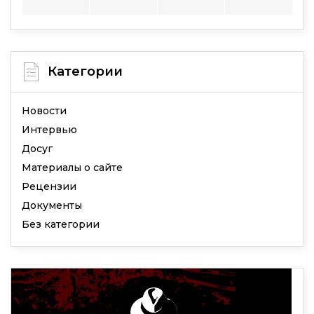
Категории
Новости
Интервью
Досуг
Материалы о сайте
Рецензии
Документы
Без категории