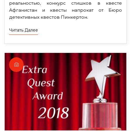
реальностью, конкурс стишков в квесте
Афганистан и квесты напрокат от Бюро
детективных квестов Пинкертон.
Читать Далее