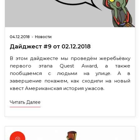
04.12.2018
-
Новости
Дайджест #9 от 02.12.2018
В этом дайджесте мы проведём жеребьёвку
первого этапа Quest Award, а также
пообщаемся с людьми на улице. А в
завершение покажем, как сходили на новый
квест Американская история ужасов.
Читать Далее