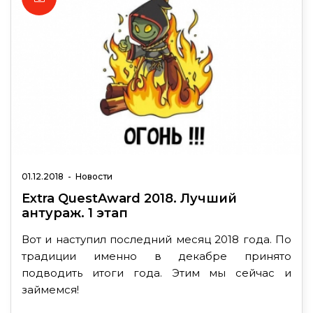
01.12.2018
-
Новости
Extra QuestAward 2018. Лучший
антураж. 1 этап
Вот и наступил последний месяц 2018 года. По
традиции именно в декабре принято
подводить итоги года. Этим мы сейчас и
займемся!