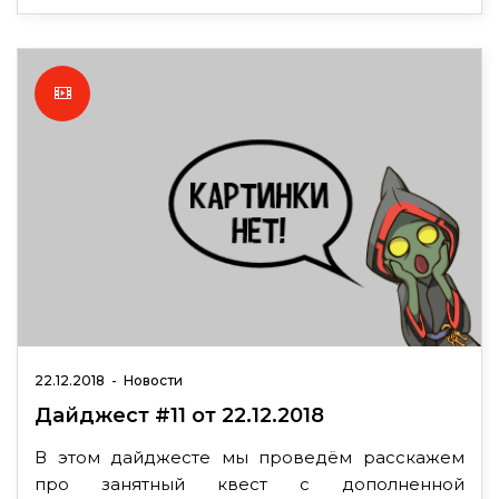
22.12.2018
-
Новости
Дайджест #11 от 22.12.2018
В этом дайджесте мы проведём расскажем
про занятный квест с дополненной