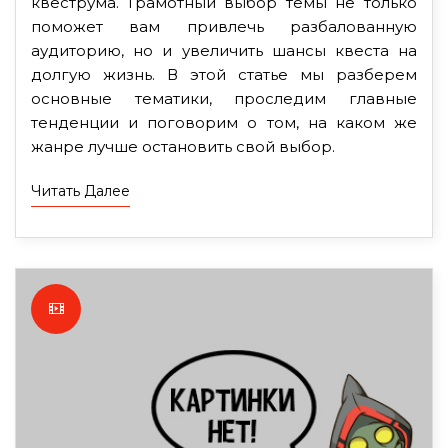
квеструма. Грамотный выбор темы не только
поможет вам привлечь разбалованную
аудиторию, но и увеличить шансы квеста на
долгую жизнь. В этой статье мы разберем
основные тематики, проследим главные
тенденции и поговорим о том, на каком же
жанре лучше остановить свой выбор.
Читать Далее