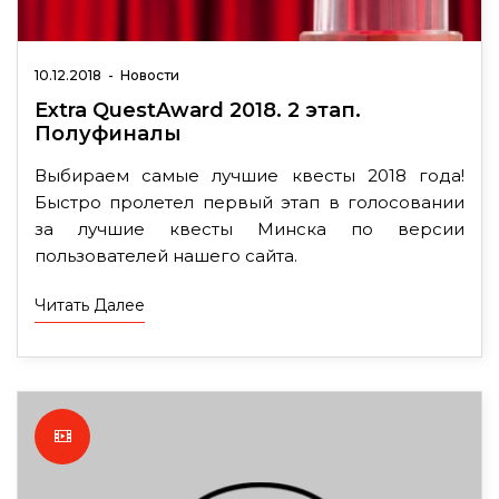
10.12.2018
-
Новости
Extra QuestAward 2018. 2 этап.
Полуфиналы
Выбираем самые лучшие квесты 2018 года!
Быстро пролетел первый этап в голосовании
за лучшие квесты Минска по версии
пользователей нашего сайта.
Читать Далее