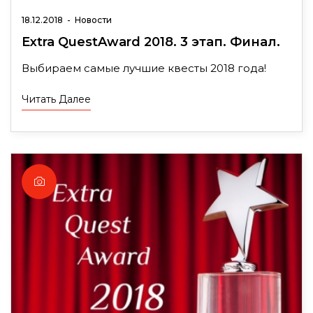
18.12.2018
-
Новости
Extra QuestAward 2018. 3 этап. Финал.
Выбираем самые лучшие квесты 2018 года!
Читать Далее