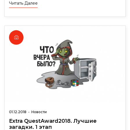
Читать Далее
01.12.2018
-
Новости
Extra QuestAward2018. Лучшие
загадки. 1 этап