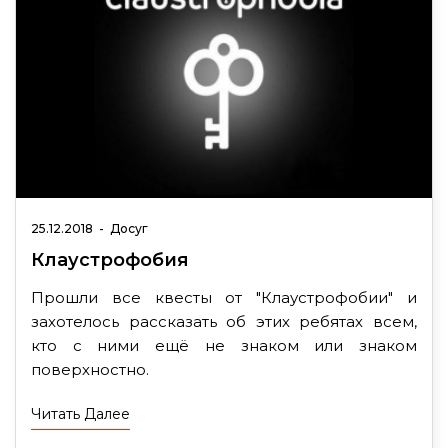
25.12.2018
-
Досуг
Клаустрофобия
Прошли все квесты от "Клаустрофобии" и
захотелось рассказать об этих ребятах всем,
кто с ними ещё не знаком или знаком
поверхностно.
Читать Далее