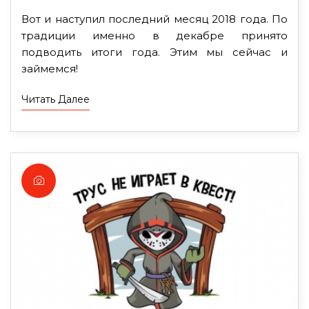
Вот и наступил последний месяц 2018 года. По
традиции именно в декабре принято
подводить итоги года. Этим мы сейчас и
займемся!
Читать Далее