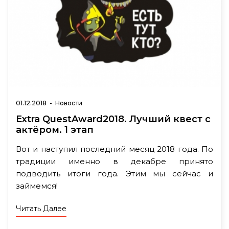
01.12.2018
-
Новости
Extra QuestAward2018. Лучший квест с
актёром. 1 этап
Вот и наступил последний месяц 2018 года. По
традиции именно в декабре принято
подводить итоги года. Этим мы сейчас и
займемся!
Читать Далее