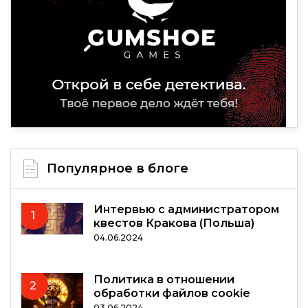
Популярное в блоге
Интервью с администратором
1
квестов Кракова (Польша)
04.06.2024
Политика в отношении
2
обработки файлов cookie
03.06.2024