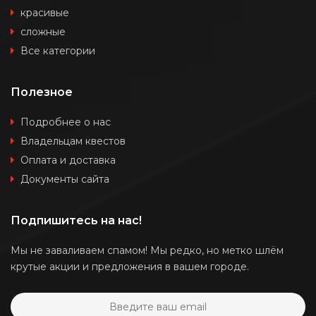
красивые
сложные
Все категории
Полезное
Подробнее о нас
Владельцам квестов
Оплата и доставка
Документы сайта
Подпишитесь на нас!
Мы не заваливаем спамом! Мы редко, но метко шлём
крутые акции и предложения в вашем городе.