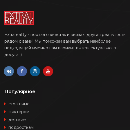
Extrareality - портал о квестах и квизах, другая реальность
рядом с вами! Мы поможем вам выбрать наиболее
подходящий именно вам вариант интеллектуального
досуга ;)
Популярное
страшные
с актером
детские
подросткам