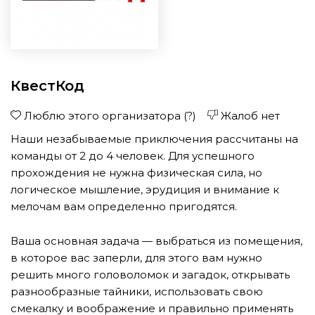
КвестКод
Люблю этого организатора
(?)
Жалоб нет
Наши незабываемые приключения рассчитаны на
команды от 2 до 4 человек. Для успешного
прохождения не нужна физическая сила, но
логическое мышление, эрудиция и внимание к
мелочам вам определенно пригодятся.
Ваша основная задача — выбраться из помещения,
в которое вас заперли, для этого вам нужно
решить много головоломок и загадок, открывать
разнообразные тайники, использовать свою
смекалку и воображение и правильно применять