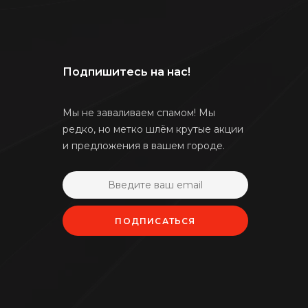
Подпишитесь на нас!
Мы не заваливаем спамом! Мы
редко, но метко шлём крутые акции
и предложения в вашем городе.
ПОДПИСАТЬСЯ