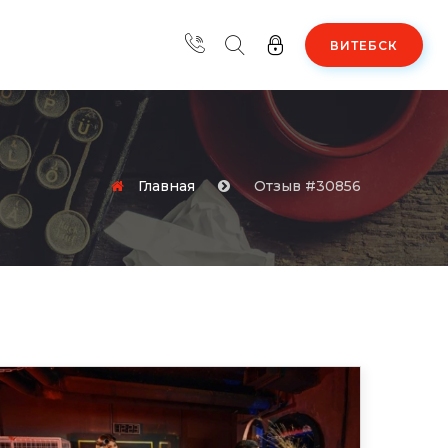
ВИТЕБСК
Главная
Отзыв #30856